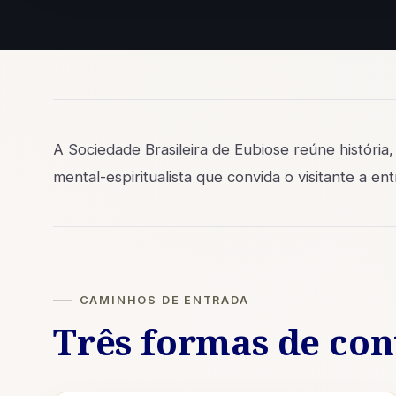
A Sociedade Brasileira de Eubiose reúne história,
mental-espiritualista que convida o visitante a e
CAMINHOS DE ENTRADA
Três formas de con