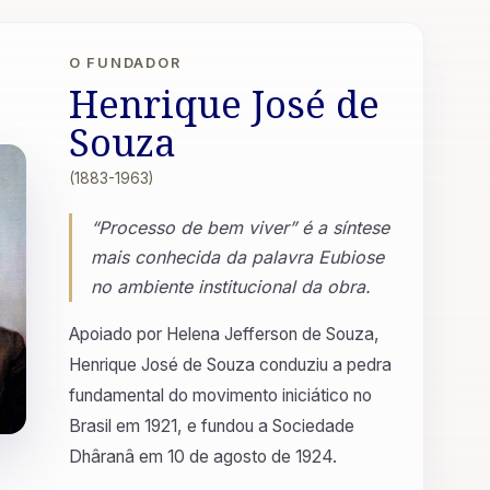
O FUNDADOR
Henrique José de
Souza
(1883-1963)
“Processo de bem viver” é a síntese
mais conhecida da palavra Eubiose
no ambiente institucional da obra.
Apoiado por Helena Jefferson de Souza,
Henrique José de Souza conduziu a pedra
fundamental do movimento iniciático no
Brasil em 1921, e fundou a Sociedade
Dhâranâ em 10 de agosto de 1924.