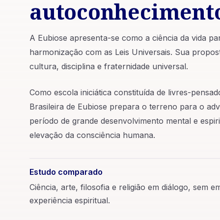
autoconheciment
A Eubiose apresenta-se como a ciência da vida p
harmonização com as Leis Universais. Sua propos
cultura, disciplina e fraternidade universal.
Como escola iniciática constituída de livres-pensa
Brasileira de Eubiose prepara o terreno para o a
período de grande desenvolvimento mental e espiri
elevação da consciência humana.
Estudo comparado
Ciência, arte, filosofia e religião em diálogo, sem 
experiência espiritual.