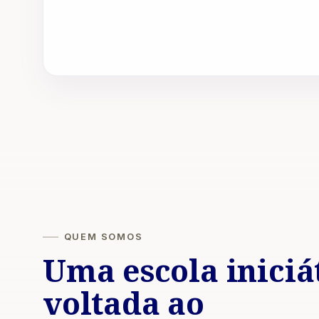
QUEM SOMOS
Uma escola iniciá
voltada ao