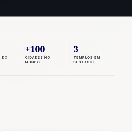
+100
3
L DO
CIDADES NO
TEMPLOS EM
MUNDO
DESTAQUE