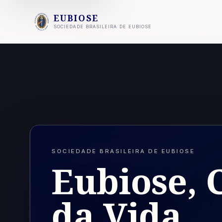
EUBIOSE
SOCIEDADE BRASILEIRA DE EUBIOSE
SOCIEDADE BRASILEIRA DE EUBIOSE
Eubiose, 
da Vida