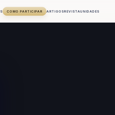
ÓS
COMO PARTICIPAR
ARTIGOS
REVISTA
UNIDADES