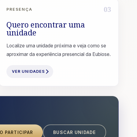
03
PRESENÇA
Quero encontrar uma
unidade
Localize uma unidade próxima e veja como se
aproximar da experiência presencial da Eubiose.
VER UNIDADES
O PARTICIPAR
BUSCAR UNIDADE