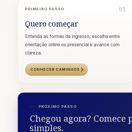
01
PRIMEIRO PASSO
Quero começar
Entenda as formas de ingresso, escolha entre
orientação online ou presencial e avance com
clareza.
CONHECER CAMINHOS
PRÓXIMO PASSO
Chegou agora? Comece p
simples.