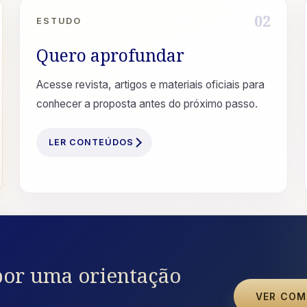
02
ESTUDO
Quero aprofundar
Acesse revista, artigos e materiais oficiais para
conhecer a proposta antes do próximo passo.
LER CONTEÚDOS
or uma orientação
VER COM