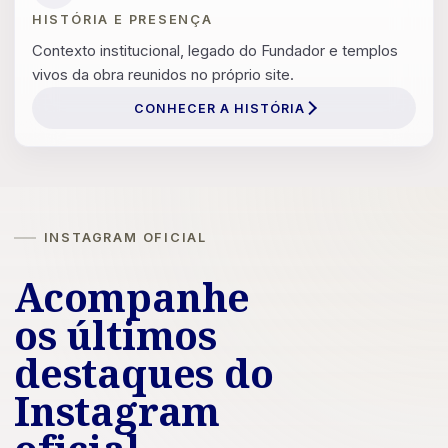
HISTÓRIA E PRESENÇA
Contexto institucional, legado do Fundador e templos
vivos da obra reunidos no próprio site.
CONHECER A HISTÓRIA
INSTAGRAM OFICIAL
Acompanhe
os últimos
destaques do
Instagram