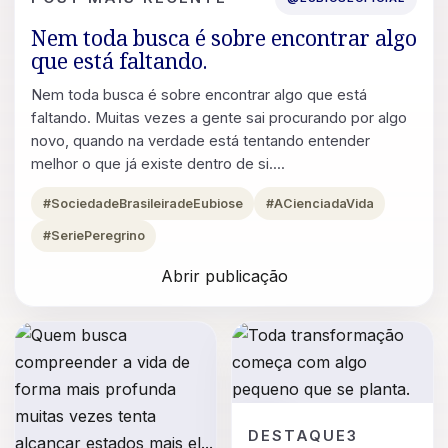
Nem toda busca é sobre encontrar algo
que está faltando.
Nem toda busca é sobre encontrar algo que está
faltando. Muitas vezes a gente sai procurando por algo
novo, quando na verdade está tentando entender
melhor o que já existe dentro de si....
#SociedadeBrasileiradeEubiose
#ACienciadaVida
#SeriePeregrino
Abrir publicação
POST
DESTAQUE3