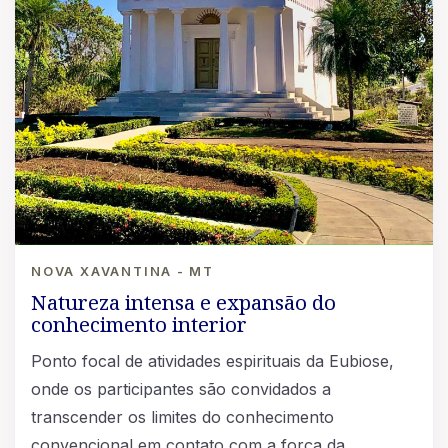
NOVA XAVANTINA - MT
Natureza intensa e expansão do
conhecimento interior
Ponto focal de atividades espirituais da Eubiose,
onde os participantes são convidados a
transcender os limites do conhecimento
convencional em contato com a força da