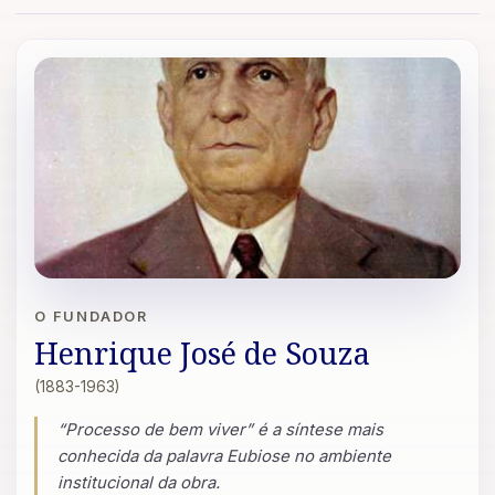
O FUNDADOR
Henrique José de Souza
(1883-1963)
“Processo de bem viver” é a síntese mais
conhecida da palavra Eubiose no ambiente
institucional da obra.