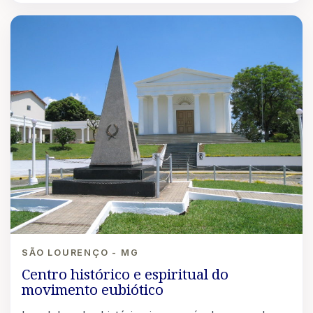
SÃO LOURENÇO - MG
Centro histórico e espiritual do
movimento eubiótico