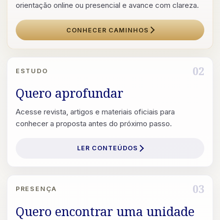
orientação online ou presencial e avance com clareza.
CONHECER CAMINHOS
02
ESTUDO
Quero aprofundar
Acesse revista, artigos e materiais oficiais para
conhecer a proposta antes do próximo passo.
LER CONTEÚDOS
03
PRESENÇA
Quero encontrar uma unidade