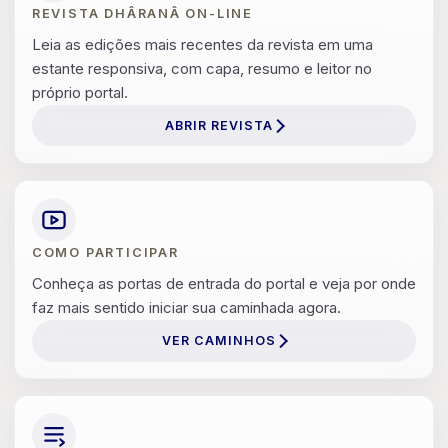
REVISTA DHÂRANÂ ON-LINE
Leia as edições mais recentes da revista em uma
estante responsiva, com capa, resumo e leitor no
próprio portal.
ABRIR REVISTA
COMO PARTICIPAR
Conheça as portas de entrada do portal e veja por onde
faz mais sentido iniciar sua caminhada agora.
VER CAMINHOS