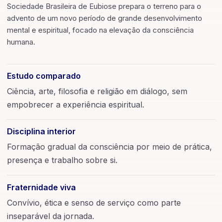
Sociedade Brasileira de Eubiose prepara o terreno para o
advento de um novo período de grande desenvolvimento
mental e espiritual, focado na elevação da consciência
humana.
Estudo comparado
Ciência, arte, filosofia e religião em diálogo, sem
empobrecer a experiência espiritual.
Disciplina interior
Formação gradual da consciência por meio de prática,
presença e trabalho sobre si.
Fraternidade viva
Convívio, ética e senso de serviço como parte
inseparável da jornada.