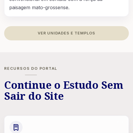
paisagem mato-grossense.
VER UNIDADES E TEMPLOS
RECURSOS DO PORTAL
Continue o Estudo Sem
Sair do Site