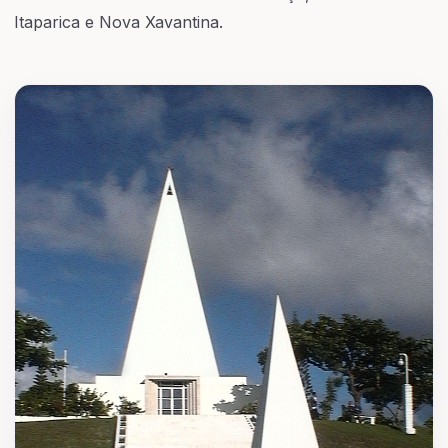
Itaparica e Nova Xavantina.