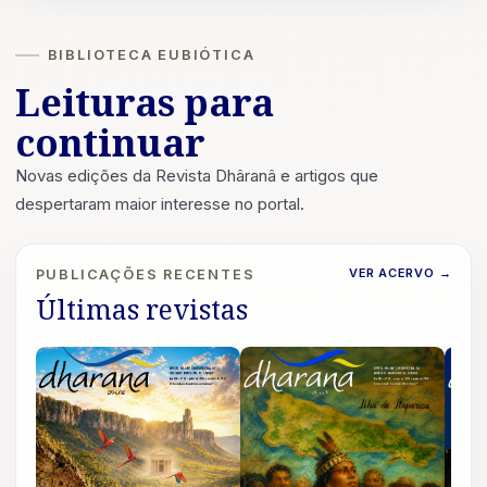
BIBLIOTECA EUBIÓTICA
Leituras para
continuar
Novas edições da Revista Dhâranâ e artigos que
despertaram maior interesse no portal.
VER ACERVO
→
PUBLICAÇÕES RECENTES
Últimas revistas