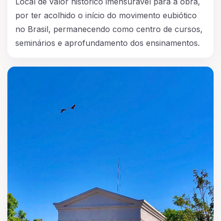
Local de valor histórico imensurável para a obra,
por ter acolhido o início do movimento eubiótico
no Brasil, permanecendo como centro de cursos,
seminários e aprofundamento dos ensinamentos.