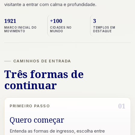
visitante a entrar com calma e profundidade.
1921
+100
3
MARCO INICIAL DO
CIDADES NO
TEMPLOS EM
MOVIMENTO
MUNDO
DESTAQUE
CAMINHOS DE ENTRADA
Três formas de
continuar
01
PRIMEIRO PASSO
Quero começar
Entenda as formas de ingresso, escolha entre