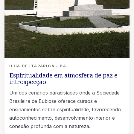
ILHA DE ITAPARICA - BA
Espiritualidade em atmosfera de paz e
introspecção
Um dos cenários paradisíacos onde a Sociedade
Brasileira de Eubiose oferece cursos e
ensinamentos sobre espiritualidade, favorecendo
autoconhecimento, desenvolvimento interior e
conexão profunda com a natureza.