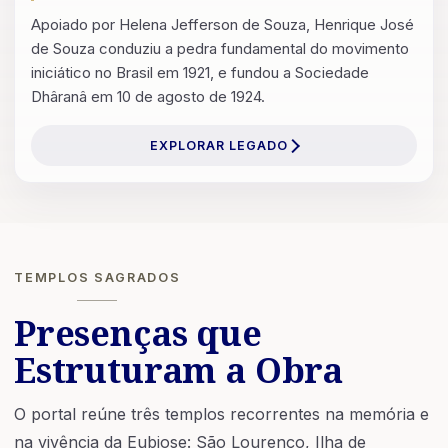
Apoiado por Helena Jefferson de Souza, Henrique José
de Souza conduziu a pedra fundamental do movimento
iniciático no Brasil em 1921, e fundou a Sociedade
Dhâranâ em 10 de agosto de 1924.
EXPLORAR LEGADO
TEMPLOS SAGRADOS
Presenças que
Estruturam a Obra
O portal reúne três templos recorrentes na memória e
na vivência da Eubiose: São Lourenço, Ilha de