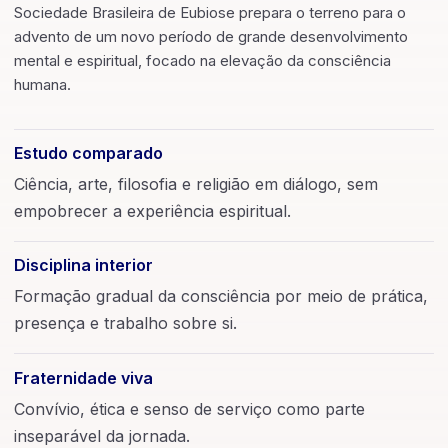
Sociedade Brasileira de Eubiose prepara o terreno para o
advento de um novo período de grande desenvolvimento
mental e espiritual, focado na elevação da consciência
humana.
Estudo comparado
Ciência, arte, filosofia e religião em diálogo, sem
empobrecer a experiência espiritual.
Disciplina interior
Formação gradual da consciência por meio de prática,
presença e trabalho sobre si.
Fraternidade viva
Convívio, ética e senso de serviço como parte
inseparável da jornada.