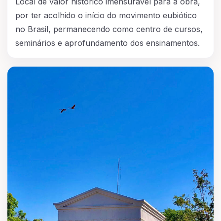
Local de valor histórico imensurável para a obra,
por ter acolhido o início do movimento eubiótico
no Brasil, permanecendo como centro de cursos,
seminários e aprofundamento dos ensinamentos.