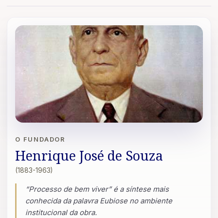
O FUNDADOR
Henrique José de Souza
(1883-1963)
“Processo de bem viver” é a síntese mais
conhecida da palavra Eubiose no ambiente
institucional da obra.