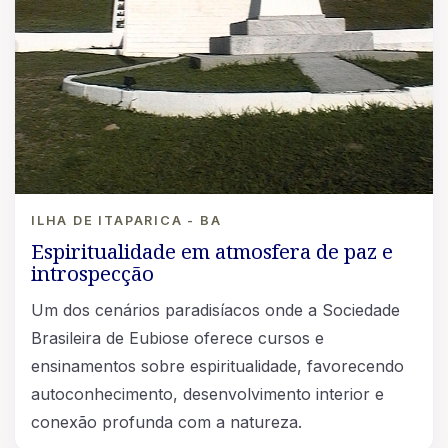
ILHA DE ITAPARICA - BA
Espiritualidade em atmosfera de paz e
introspecção
Um dos cenários paradisíacos onde a Sociedade
Brasileira de Eubiose oferece cursos e
ensinamentos sobre espiritualidade, favorecendo
autoconhecimento, desenvolvimento interior e
conexão profunda com a natureza.