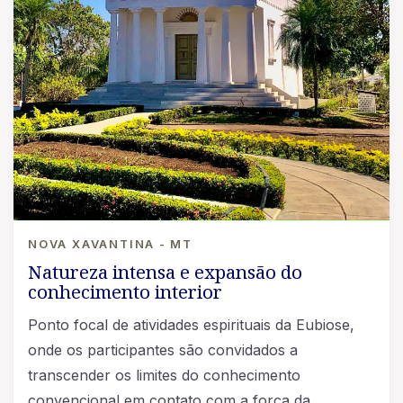
NOVA XAVANTINA - MT
Natureza intensa e expansão do
conhecimento interior
Ponto focal de atividades espirituais da Eubiose,
onde os participantes são convidados a
transcender os limites do conhecimento
convencional em contato com a força da