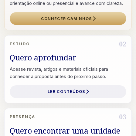
orientação online ou presencial e avance com clareza.
CONHECER CAMINHOS
02
ESTUDO
Quero aprofundar
Acesse revista, artigos e materiais oficiais para
conhecer a proposta antes do próximo passo.
LER CONTEÚDOS
03
PRESENÇA
Quero encontrar uma unidade