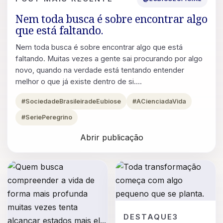
Nem toda busca é sobre encontrar algo
que está faltando.
Nem toda busca é sobre encontrar algo que está
faltando. Muitas vezes a gente sai procurando por algo
novo, quando na verdade está tentando entender
melhor o que já existe dentro de si....
#SociedadeBrasileiradeEubiose
#ACienciadaVida
#SeriePeregrino
Abrir publicação
POST
DESTAQUE3