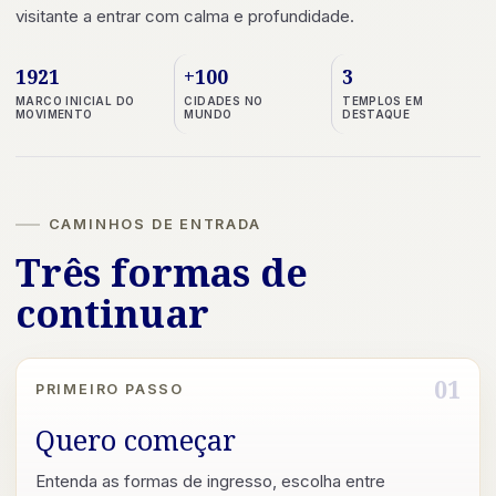
visitante a entrar com calma e profundidade.
1921
+100
3
MARCO INICIAL DO
CIDADES NO
TEMPLOS EM
MOVIMENTO
MUNDO
DESTAQUE
CAMINHOS DE ENTRADA
Três formas de
continuar
01
PRIMEIRO PASSO
Quero começar
Entenda as formas de ingresso, escolha entre