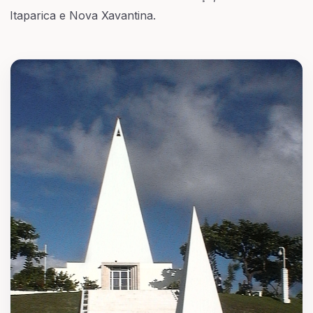
Itaparica e Nova Xavantina.