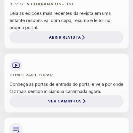
REVISTA DHÂRANÂ ON-LINE
Leia as edições mais recentes da revista em uma
estante responsiva, com capa, resumo e leitor no
próprio portal.
ABRIR REVISTA
COMO PARTICIPAR
Conheça as portas de entrada do portal e veja por onde
faz mais sentido iniciar sua caminhada agora.
VER CAMINHOS