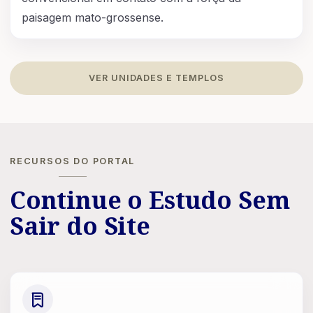
paisagem mato-grossense.
VER UNIDADES E TEMPLOS
RECURSOS DO PORTAL
Continue o Estudo Sem
Sair do Site