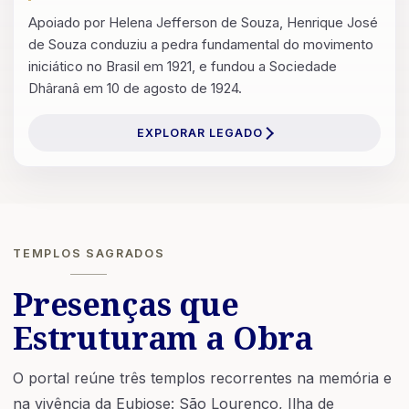
Apoiado por Helena Jefferson de Souza, Henrique José
de Souza conduziu a pedra fundamental do movimento
iniciático no Brasil em 1921, e fundou a Sociedade
Dhâranâ em 10 de agosto de 1924.
EXPLORAR LEGADO
TEMPLOS SAGRADOS
Presenças que
Estruturam a Obra
O portal reúne três templos recorrentes na memória e
na vivência da Eubiose: São Lourenço, Ilha de