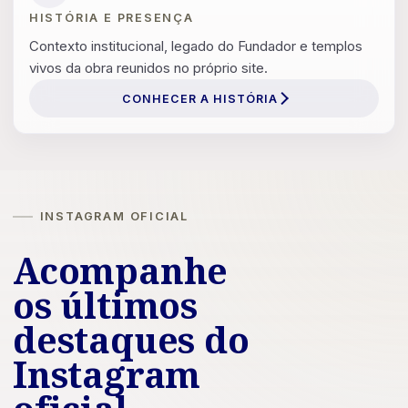
HISTÓRIA E PRESENÇA
Contexto institucional, legado do Fundador e templos
vivos da obra reunidos no próprio site.
CONHECER A HISTÓRIA
INSTAGRAM OFICIAL
Acompanhe
os últimos
destaques do
Instagram