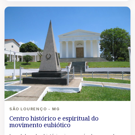
SÃO LOURENÇO - MG
Centro histórico e espiritual do
movimento eubiótico