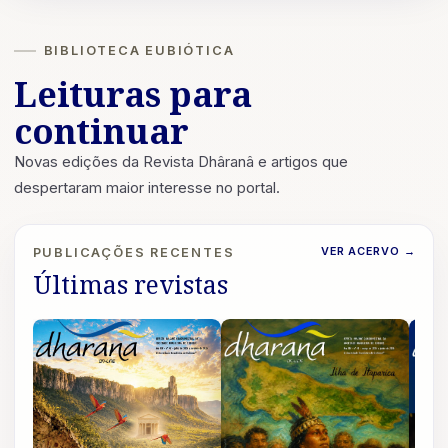
BIBLIOTECA EUBIÓTICA
Leituras para
continuar
Novas edições da Revista Dhâranâ e artigos que
despertaram maior interesse no portal.
VER ACERVO
→
PUBLICAÇÕES RECENTES
Últimas revistas