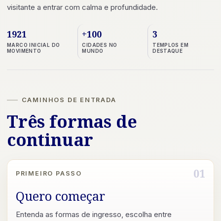
visitante a entrar com calma e profundidade.
1921
+100
3
MARCO INICIAL DO
CIDADES NO
TEMPLOS EM
MOVIMENTO
MUNDO
DESTAQUE
CAMINHOS DE ENTRADA
Três formas de
continuar
01
PRIMEIRO PASSO
Quero começar
Entenda as formas de ingresso, escolha entre