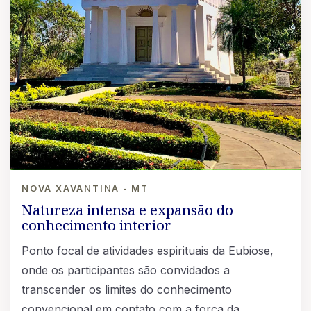
NOVA XAVANTINA - MT
Natureza intensa e expansão do
conhecimento interior
Ponto focal de atividades espirituais da Eubiose,
onde os participantes são convidados a
transcender os limites do conhecimento
convencional em contato com a força da