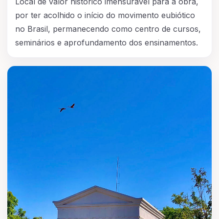
Local de valor histórico imensurável para a obra,
por ter acolhido o início do movimento eubiótico
no Brasil, permanecendo como centro de cursos,
seminários e aprofundamento dos ensinamentos.