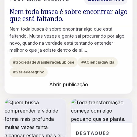
Nem toda busca é sobre encontrar algo
que está faltando.
Nem toda busca é sobre encontrar algo que está
faltando. Muitas vezes a gente sai procurando por algo
novo, quando na verdade está tentando entender
melhor o que já existe dentro de si....
#SociedadeBrasileiradeEubiose
#ACienciadaVida
#SeriePeregrino
Abrir publicação
POST
DESTAQUE3