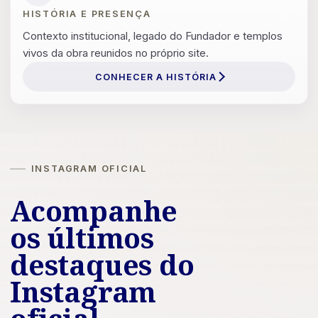
HISTÓRIA E PRESENÇA
Contexto institucional, legado do Fundador e templos
vivos da obra reunidos no próprio site.
CONHECER A HISTÓRIA
INSTAGRAM OFICIAL
Acompanhe
os últimos
destaques do
Instagram