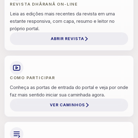
REVISTA DHÂRANÂ ON-LINE
Leia as edições mais recentes da revista em uma
estante responsiva, com capa, resumo e leitor no
próprio portal.
ABRIR REVISTA
COMO PARTICIPAR
Conheça as portas de entrada do portal e veja por onde
faz mais sentido iniciar sua caminhada agora.
VER CAMINHOS