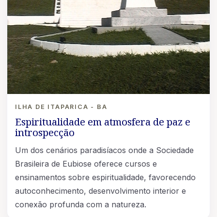
ILHA DE ITAPARICA - BA
Espiritualidade em atmosfera de paz e
introspecção
Um dos cenários paradisíacos onde a Sociedade
Brasileira de Eubiose oferece cursos e
ensinamentos sobre espiritualidade, favorecendo
autoconhecimento, desenvolvimento interior e
conexão profunda com a natureza.