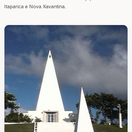
Itaparica e Nova Xavantina.