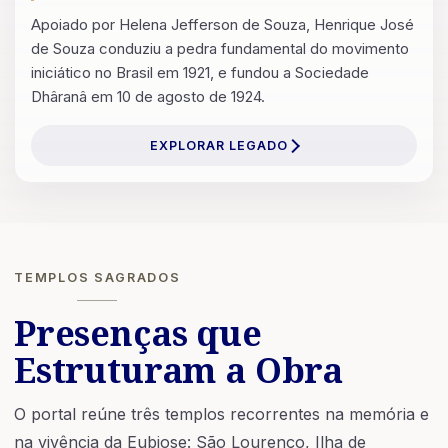
Apoiado por Helena Jefferson de Souza, Henrique José
de Souza conduziu a pedra fundamental do movimento
iniciático no Brasil em 1921, e fundou a Sociedade
Dhâranâ em 10 de agosto de 1924.
EXPLORAR LEGADO
TEMPLOS SAGRADOS
Presenças que
Estruturam a Obra
O portal reúne três templos recorrentes na memória e
na vivência da Eubiose: São Lourenço, Ilha de