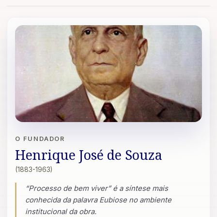
O FUNDADOR
Henrique José de Souza
(1883-1963)
“Processo de bem viver” é a síntese mais
conhecida da palavra Eubiose no ambiente
institucional da obra.