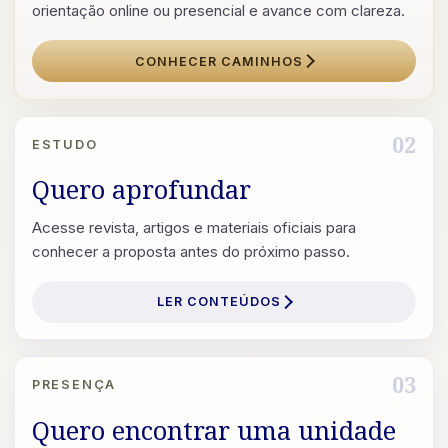
orientação online ou presencial e avance com clareza.
CONHECER CAMINHOS
02
ESTUDO
Quero aprofundar
Acesse revista, artigos e materiais oficiais para
conhecer a proposta antes do próximo passo.
LER CONTEÚDOS
03
PRESENÇA
Quero encontrar uma unidade