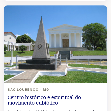
SÃO LOURENÇO - MG
Centro histórico e espiritual do
movimento eubiótico