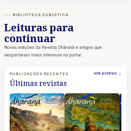
BIBLIOTECA EUBIÓTICA
Leituras para
continuar
Novas edições da Revista Dhâranâ e artigos que
despertaram maior interesse no portal.
VER ACERVO
→
PUBLICAÇÕES RECENTES
Últimas revistas