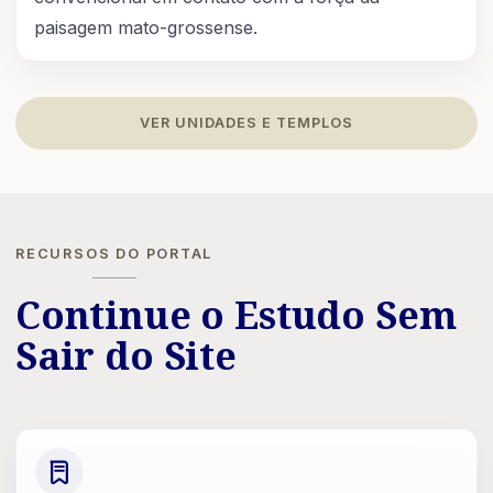
paisagem mato-grossense.
VER UNIDADES E TEMPLOS
RECURSOS DO PORTAL
Continue o Estudo Sem
Sair do Site