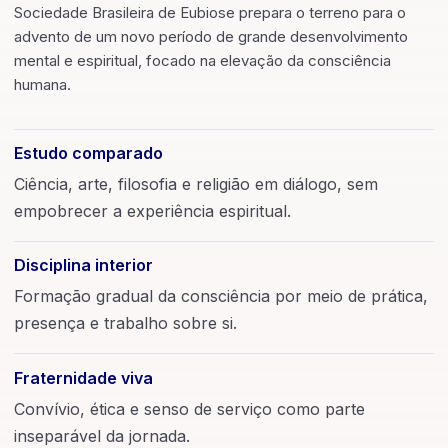
Sociedade Brasileira de Eubiose prepara o terreno para o
advento de um novo período de grande desenvolvimento
mental e espiritual, focado na elevação da consciência
humana.
Estudo comparado
Ciência, arte, filosofia e religião em diálogo, sem
empobrecer a experiência espiritual.
Disciplina interior
Formação gradual da consciência por meio de prática,
presença e trabalho sobre si.
Fraternidade viva
Convívio, ética e senso de serviço como parte
inseparável da jornada.