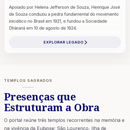
Apoiado por Helena Jefferson de Souza, Henrique José
de Souza conduziu a pedra fundamental do movimento
iniciático no Brasil em 1921, e fundou a Sociedade
Dhâranâ em 10 de agosto de 1924.
EXPLORAR LEGADO
TEMPLOS SAGRADOS
Presenças que
Estruturam a Obra
O portal reúne três templos recorrentes na memória e
na vivência da Eubiose: São Lourenço, Ilha de