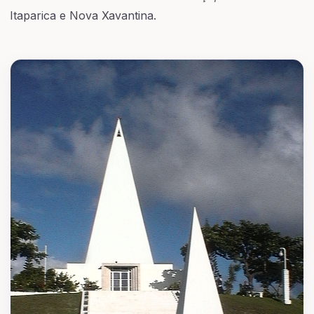
Itaparica e Nova Xavantina.