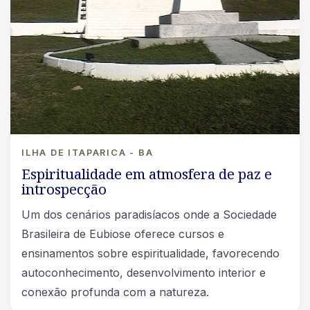
ILHA DE ITAPARICA - BA
Espiritualidade em atmosfera de paz e
introspecção
Um dos cenários paradisíacos onde a Sociedade
Brasileira de Eubiose oferece cursos e
ensinamentos sobre espiritualidade, favorecendo
autoconhecimento, desenvolvimento interior e
conexão profunda com a natureza.