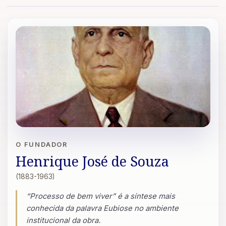
O FUNDADOR
Henrique José de Souza
(1883-1963)
“Processo de bem viver” é a síntese mais
conhecida da palavra Eubiose no ambiente
institucional da obra.