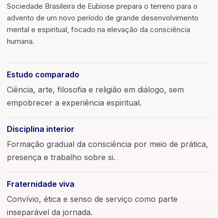
Sociedade Brasileira de Eubiose prepara o terreno para o
advento de um novo período de grande desenvolvimento
mental e espiritual, focado na elevação da consciência
humana.
Estudo comparado
Ciência, arte, filosofia e religião em diálogo, sem
empobrecer a experiência espiritual.
Disciplina interior
Formação gradual da consciência por meio de prática,
presença e trabalho sobre si.
Fraternidade viva
Convívio, ética e senso de serviço como parte
inseparável da jornada.