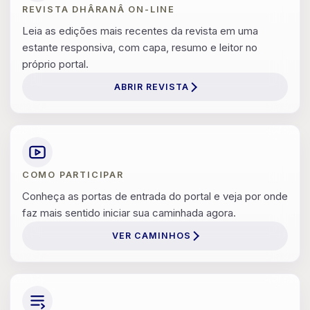
REVISTA DHÂRANÂ ON-LINE
Leia as edições mais recentes da revista em uma
estante responsiva, com capa, resumo e leitor no
próprio portal.
ABRIR REVISTA
COMO PARTICIPAR
Conheça as portas de entrada do portal e veja por onde
faz mais sentido iniciar sua caminhada agora.
VER CAMINHOS