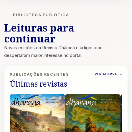
BIBLIOTECA EUBIÓTICA
Leituras para
continuar
Novas edições da Revista Dhâranâ e artigos que
despertaram maior interesse no portal.
VER ACERVO
→
PUBLICAÇÕES RECENTES
Últimas revistas