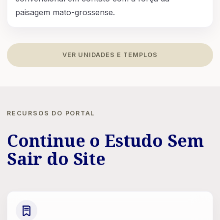
paisagem mato-grossense.
VER UNIDADES E TEMPLOS
RECURSOS DO PORTAL
Continue o Estudo Sem
Sair do Site