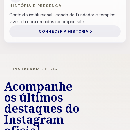
HISTÓRIA E PRESENÇA
Contexto institucional, legado do Fundador e templos
vivos da obra reunidos no próprio site.
CONHECER A HISTÓRIA
INSTAGRAM OFICIAL
Acompanhe
os últimos
destaques do
Instagram