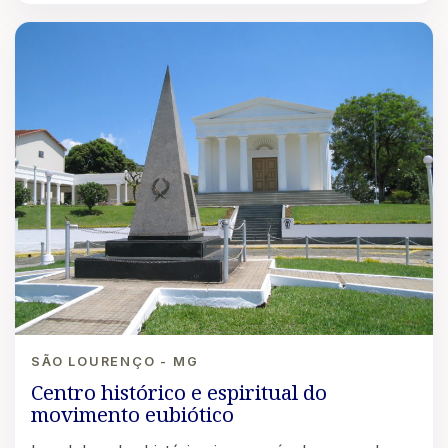
SÃO LOURENÇO - MG
Centro histórico e espiritual do
movimento eubiótico