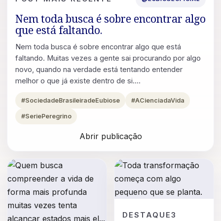
Nem toda busca é sobre encontrar algo
que está faltando.
Nem toda busca é sobre encontrar algo que está
faltando. Muitas vezes a gente sai procurando por algo
novo, quando na verdade está tentando entender
melhor o que já existe dentro de si....
#SociedadeBrasileiradeEubiose
#ACienciadaVida
#SeriePeregrino
Abrir publicação
POST
DESTAQUE3