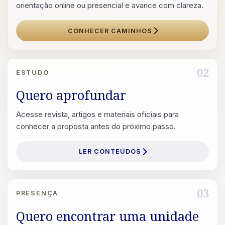
orientação online ou presencial e avance com clareza.
CONHECER CAMINHOS
02
ESTUDO
Quero aprofundar
Acesse revista, artigos e materiais oficiais para
conhecer a proposta antes do próximo passo.
LER CONTEÚDOS
03
PRESENÇA
Quero encontrar uma unidade