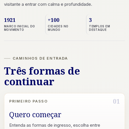
visitante a entrar com calma e profundidade.
1921
+100
3
MARCO INICIAL DO
CIDADES NO
TEMPLOS EM
MOVIMENTO
MUNDO
DESTAQUE
CAMINHOS DE ENTRADA
Três formas de
continuar
01
PRIMEIRO PASSO
Quero começar
Entenda as formas de ingresso, escolha entre