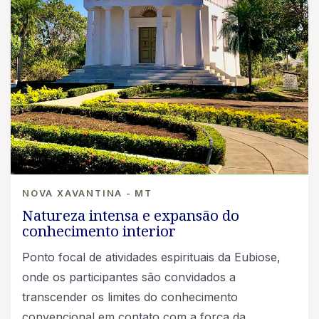
NOVA XAVANTINA - MT
Natureza intensa e expansão do
conhecimento interior
Ponto focal de atividades espirituais da Eubiose,
onde os participantes são convidados a
transcender os limites do conhecimento
convencional em contato com a força da