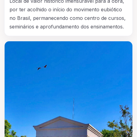
Local de valor histórico imensurável para a obra,
por ter acolhido o início do movimento eubiótico
no Brasil, permanecendo como centro de cursos,
seminários e aprofundamento dos ensinamentos.