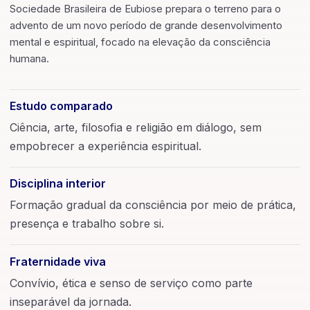
Sociedade Brasileira de Eubiose prepara o terreno para o
advento de um novo período de grande desenvolvimento
mental e espiritual, focado na elevação da consciência
humana.
Estudo comparado
Ciência, arte, filosofia e religião em diálogo, sem
empobrecer a experiência espiritual.
Disciplina interior
Formação gradual da consciência por meio de prática,
presença e trabalho sobre si.
Fraternidade viva
Convívio, ética e senso de serviço como parte
inseparável da jornada.