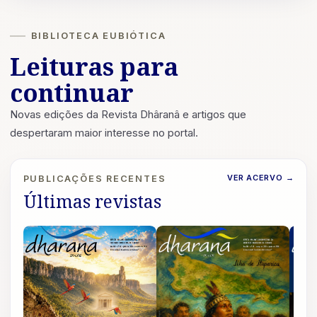
BIBLIOTECA EUBIÓTICA
Leituras para
continuar
Novas edições da Revista Dhâranâ e artigos que
despertaram maior interesse no portal.
VER ACERVO
→
PUBLICAÇÕES RECENTES
Últimas revistas