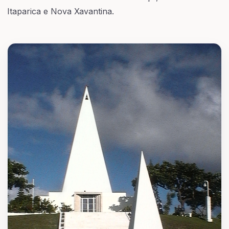
Itaparica e Nova Xavantina.