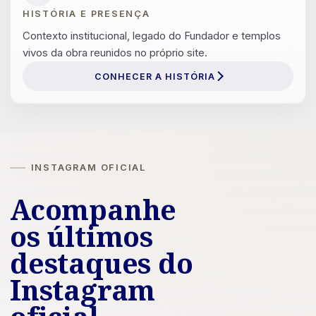
HISTÓRIA E PRESENÇA
Contexto institucional, legado do Fundador e templos
vivos da obra reunidos no próprio site.
CONHECER A HISTÓRIA
INSTAGRAM OFICIAL
Acompanhe
os últimos
destaques do
Instagram