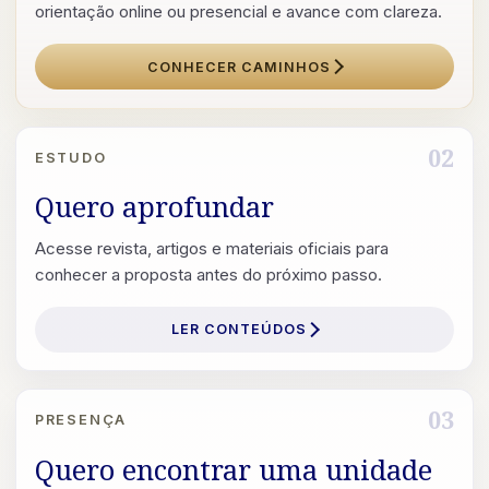
orientação online ou presencial e avance com clareza.
CONHECER CAMINHOS
02
ESTUDO
Quero aprofundar
Acesse revista, artigos e materiais oficiais para
conhecer a proposta antes do próximo passo.
LER CONTEÚDOS
03
PRESENÇA
Quero encontrar uma unidade