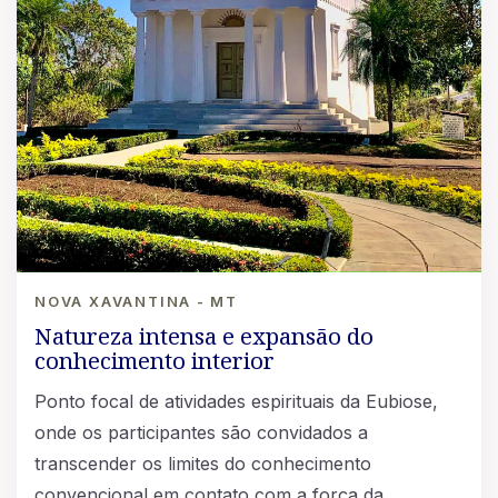
NOVA XAVANTINA - MT
Natureza intensa e expansão do
conhecimento interior
Ponto focal de atividades espirituais da Eubiose,
onde os participantes são convidados a
transcender os limites do conhecimento
convencional em contato com a força da