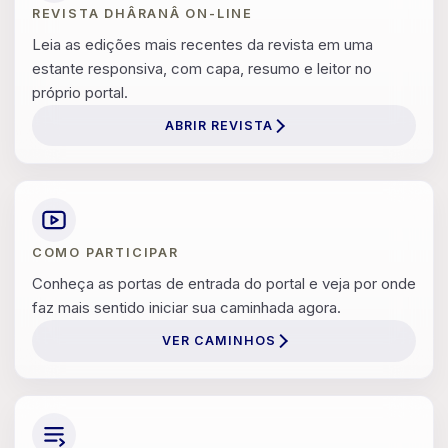
REVISTA DHÂRANÂ ON-LINE
Leia as edições mais recentes da revista em uma
estante responsiva, com capa, resumo e leitor no
próprio portal.
ABRIR REVISTA
COMO PARTICIPAR
Conheça as portas de entrada do portal e veja por onde
faz mais sentido iniciar sua caminhada agora.
VER CAMINHOS