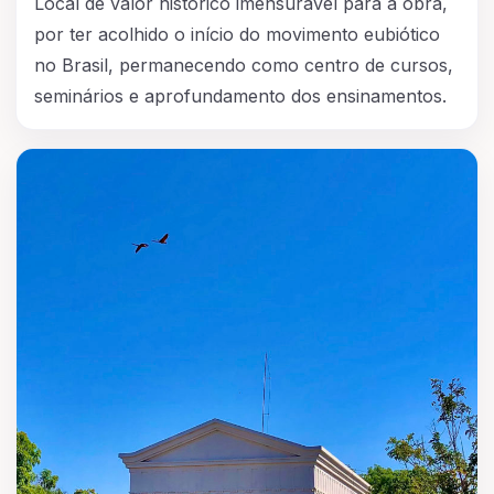
Local de valor histórico imensurável para a obra,
por ter acolhido o início do movimento eubiótico
no Brasil, permanecendo como centro de cursos,
seminários e aprofundamento dos ensinamentos.