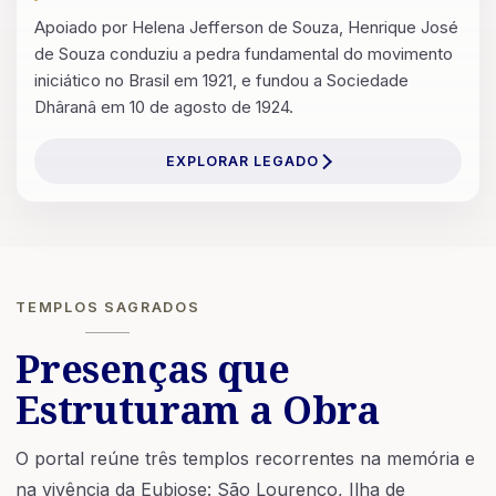
Apoiado por Helena Jefferson de Souza, Henrique José
de Souza conduziu a pedra fundamental do movimento
iniciático no Brasil em 1921, e fundou a Sociedade
Dhâranâ em 10 de agosto de 1924.
EXPLORAR LEGADO
TEMPLOS SAGRADOS
Presenças que
Estruturam a Obra
O portal reúne três templos recorrentes na memória e
na vivência da Eubiose: São Lourenço, Ilha de