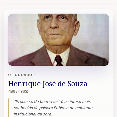
O FUNDADOR
Henrique José de Souza
(1883-1963)
“Processo de bem viver” é a síntese mais
conhecida da palavra Eubiose no ambiente
institucional da obra.