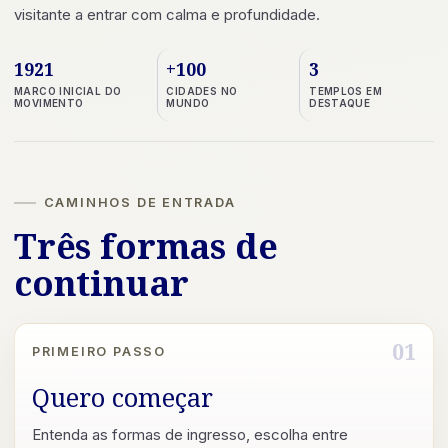
visitante a entrar com calma e profundidade.
1921
+100
3
MARCO INICIAL DO
CIDADES NO
TEMPLOS EM
MOVIMENTO
MUNDO
DESTAQUE
CAMINHOS DE ENTRADA
Três formas de
continuar
01
PRIMEIRO PASSO
Quero começar
Entenda as formas de ingresso, escolha entre