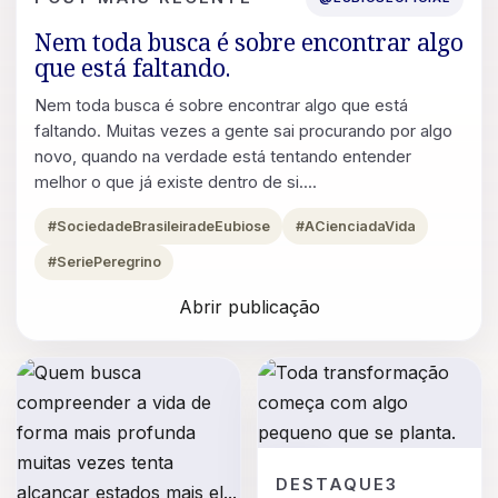
Nem toda busca é sobre encontrar algo
que está faltando.
Nem toda busca é sobre encontrar algo que está
faltando. Muitas vezes a gente sai procurando por algo
novo, quando na verdade está tentando entender
melhor o que já existe dentro de si....
#SociedadeBrasileiradeEubiose
#ACienciadaVida
#SeriePeregrino
Abrir publicação
POST
DESTAQUE3