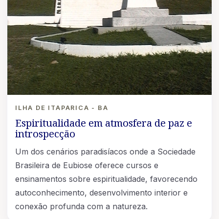
ILHA DE ITAPARICA - BA
Espiritualidade em atmosfera de paz e
introspecção
Um dos cenários paradisíacos onde a Sociedade
Brasileira de Eubiose oferece cursos e
ensinamentos sobre espiritualidade, favorecendo
autoconhecimento, desenvolvimento interior e
conexão profunda com a natureza.