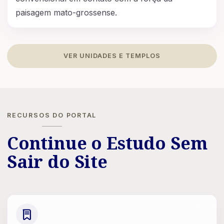
paisagem mato-grossense.
VER UNIDADES E TEMPLOS
RECURSOS DO PORTAL
Continue o Estudo Sem
Sair do Site