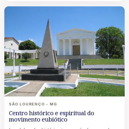
SÃO LOURENÇO - MG
Centro histórico e espiritual do
movimento eubiótico