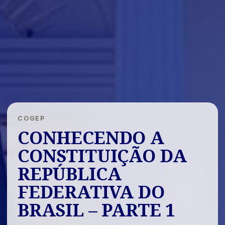
COGEP
CONHECENDO A
CONSTITUIÇÃO DA
REPÚBLICA
FEDERATIVA DO
BRASIL – PARTE 1