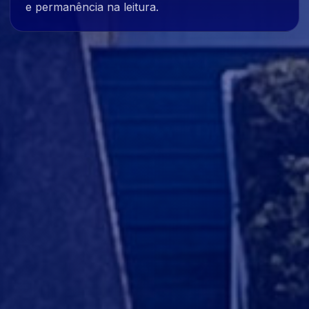
e permanência na leitura.