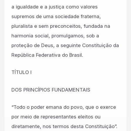
a igualdade e a justiça como valores
supremos de uma sociedade fraterna,
pluralista e sem preconceitos, fundada na
harmonia social, promulgamos, sob a
proteção de Deus, a seguinte Constituição da
República Federativa do Brasil.
TÍTULO I
DOS PRINCÍPIOS FUNDAMENTAIS
“Todo o poder emana do povo, que o exerce
por meio de representantes eleitos ou
diretamente, nos termos desta Constituição”.