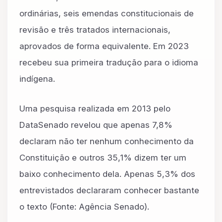
ordinárias, seis emendas constitucionais de
revisão e três tratados internacionais,
aprovados de forma equivalente. Em 2023
recebeu sua primeira tradução para o idioma
indígena.
Uma pesquisa realizada em 2013 pelo
DataSenado revelou que apenas 7,8%
declaram não ter nenhum conhecimento da
Constituição e outros 35,1% dizem ter um
baixo conhecimento dela. Apenas 5,3% dos
entrevistados declararam conhecer bastante
o texto (Fonte: Agência Senado).