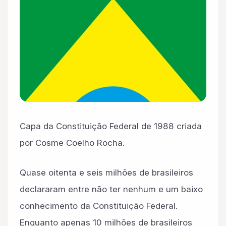
Capa da Constituição Federal de 1988 criada
por Cosme Coelho Rocha.
Quase oitenta e seis milhões de brasileiros
declararam entre não ter nenhum e um baixo
conhecimento da Constituição Federal.
Enquanto apenas 10 milhões de brasileiros