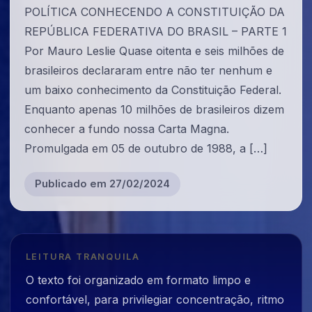
POLÍTICA CONHECENDO A CONSTITUIÇÃO DA
REPÚBLICA FEDERATIVA DO BRASIL – PARTE 1
Por Mauro Leslie Quase oitenta e seis milhões de
brasileiros declararam entre não ter nenhum e
um baixo conhecimento da Constituição Federal.
Enquanto apenas 10 milhões de brasileiros dizem
conhecer a fundo nossa Carta Magna.
Promulgada em 05 de outubro de 1988, a […]
Publicado em 27/02/2024
LEITURA TRANQUILA
O texto foi organizado em formato limpo e
confortável, para privilegiar concentração, ritmo