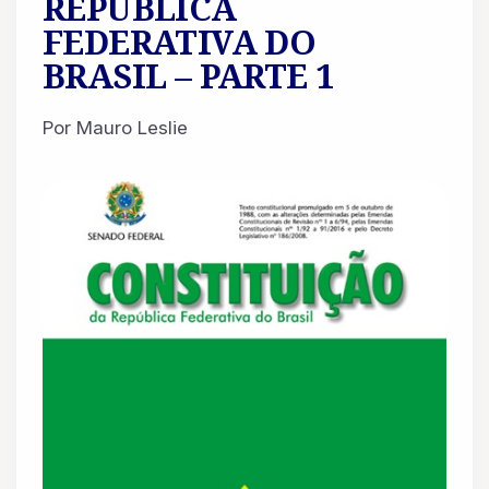
REPÚBLICA
FEDERATIVA DO
BRASIL – PARTE 1
Por Mauro Leslie