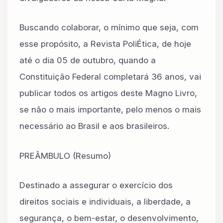
Buscando colaborar, o mínimo que seja, com
esse propósito, a Revista PoliÉtica, de hoje
até o dia 05 de outubro, quando a
Constituição Federal completará 36 anos, vai
publicar todos os artigos deste Magno Livro,
se não o mais importante, pelo menos o mais
necessário ao Brasil e aos brasileiros.
PREÂMBULO (Resumo)
Destinado a assegurar o exercício dos
direitos sociais e individuais, a liberdade, a
segurança, o bem-estar, o desenvolvimento,