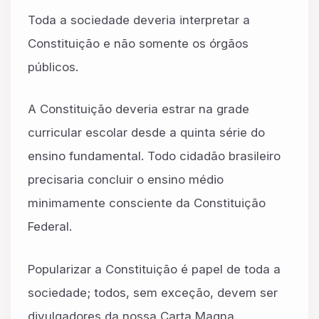
Toda a sociedade deveria interpretar a
Constituição e não somente os órgãos
públicos.
A Constituição deveria estrar na grade
curricular escolar desde a quinta série do
ensino fundamental. Todo cidadão brasileiro
precisaria concluir o ensino médio
minimamente consciente da Constituição
Federal.
Popularizar a Constituição é papel de toda a
sociedade; todos, sem exceção, devem ser
divulgadores da nossa Carta Magna.