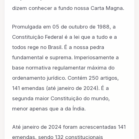
dizem conhecer a fundo nossa Carta Magna.
Promulgada em 05 de outubro de 1988, a
Constituição Federal é a lei que a tudo e a
todos rege no Brasil. É a nossa pedra
fundamental e suprema. Imperiosamente a
base normativa regulamentar máxima do
ordenamento jurídico. Contém 250 artigos,
141 emendas (até janeiro de 2024). É a
segunda maior Constituição do mundo,
menor apenas que a da Índia.
Até janeiro de 2024 foram acrescentadas 141
emendas, sendo 132 constitucionais