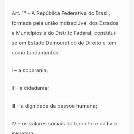
Art. 1º – A República Federativa do Brasil,
formada pela união indissolúvel dos Estados
e Municípios e do Distrito Federal, constitui-
se em Estado Democrático de Direito e tem
como fundamentos:
I – a soberania;
II – a cidadania;
III – a dignidade da pessoa humana;
IV – os valores sociais do trabalho e da livre
iniciativa;