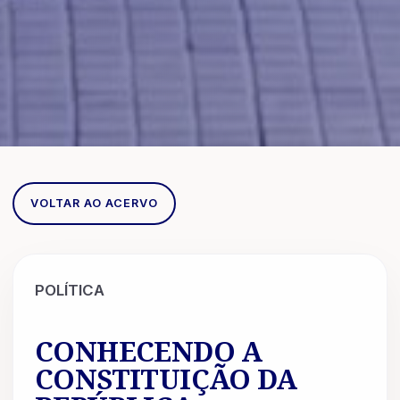
VOLTAR AO ACERVO
POLÍTICA
CONHECENDO A
CONSTITUIÇÃO DA