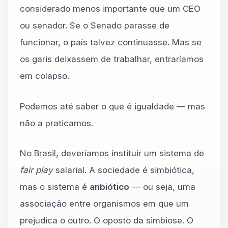
considerado menos importante que um CEO
ou senador. Se o Senado parasse de
funcionar, o país talvez continuasse. Mas se
os garis deixassem de trabalhar, entraríamos
em colapso.
Podemos até saber o que é igualdade — mas
não a praticamos.
No Brasil, deveríamos instituir um sistema de
fair play
salarial. A sociedade é simbiótica,
mas o sistema é
anbiótico
— ou seja, uma
associação entre organismos em que um
prejudica o outro. O oposto da simbiose. O