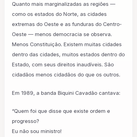
Quanto mais marginalizadas as regiões —
como os estados do Norte, as cidades
extremas do Oeste e as funduras do Centro-
Oeste — menos democracia se observa.
Menos Constituição. Existem muitas cidades
dentro das cidades, muitos estados dentro do
Estado, com seus direitos inaudíveis. São
cidadãos menos cidadãos do que os outros.
Em 1989, a banda Biquini Cavadão cantava:
“Quem foi que disse que existe ordem e
progresso?
Eu não sou ministro!