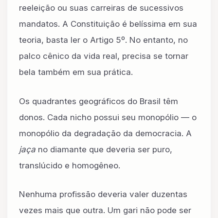
reeleição ou suas carreiras de sucessivos
mandatos. A Constituição é belíssima em sua
teoria, basta ler o Artigo 5º. No entanto, no
palco cênico da vida real, precisa se tornar
bela também em sua prática.
Os quadrantes geográficos do Brasil têm
donos. Cada nicho possui seu monopólio — o
monopólio da degradação da democracia. A
jaça
no diamante que deveria ser puro,
translúcido e homogêneo.
Nenhuma profissão deveria valer duzentas
vezes mais que outra. Um gari não pode ser