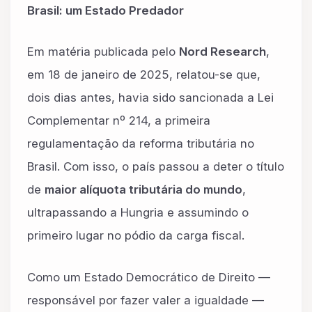
Brasil: um Estado Predador
Em matéria publicada pelo
Nord Research
,
em 18 de janeiro de 2025, relatou-se que,
dois dias antes, havia sido sancionada a Lei
Complementar nº 214, a primeira
regulamentação da reforma tributária no
Brasil. Com isso, o país passou a deter o título
de
maior alíquota tributária do mundo
,
ultrapassando a Hungria e assumindo o
primeiro lugar no pódio da carga fiscal.
Como um Estado Democrático de Direito —
responsável por fazer valer a igualdade —