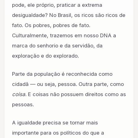
pode, ele próprio, praticar a extrema
desigualdade? No Brasil, os ricos são ricos de
fato. Os pobres, pobres de fato.
Culturalmente, trazemos em nosso DNA a
marca do senhorio e da servidão, da
exploração e do explorado.
Parte da população é reconhecida como
cidadã — ou seja, pessoa. Outra parte, como
coisa
. E coisas não possuem direitos como as
pessoas.
A igualdade precisa se tornar mais
importante para os políticos do que a