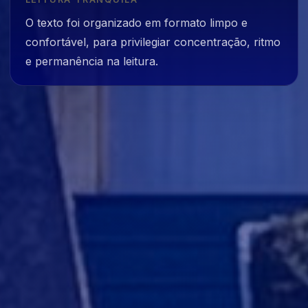
O texto foi organizado em formato limpo e
confortável, para privilegiar concentração, ritmo
e permanência na leitura.