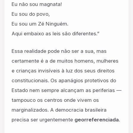
Eu não sou magnata!
Eu sou do povo,
Eu sou um Zé Ninguém.
Aqui embaixo as leis são diferentes.”
Essa realidade pode não ser a sua, mas
certamente é a de muitos homens, mulheres
e crianças invisíveis à luz dos seus direitos
constitucionais. Os apanágios protetivos do
Estado nem sempre alcançam as periferias —
tampouco os centros onde vivem os
marginalizados. A democracia brasileira
precisa ser urgentemente
georreferenciada
.