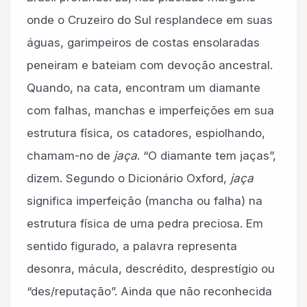
onde o Cruzeiro do Sul resplandece em suas
águas, garimpeiros de costas ensolaradas
peneiram e bateiam com devoção ancestral.
Quando, na cata, encontram um diamante
com falhas, manchas e imperfeições em sua
estrutura física, os catadores, espiolhando,
chamam-no de
jaça
. “O diamante tem jaças”,
dizem. Segundo o Dicionário Oxford,
jaça
significa imperfeição (mancha ou falha) na
estrutura física de uma pedra preciosa. Em
sentido figurado, a palavra representa
desonra, mácula, descrédito, desprestígio ou
“des/reputação”. Ainda que não reconhecida