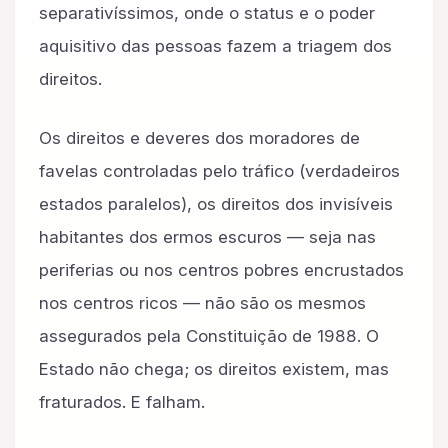
separativíssimos, onde o status e o poder
aquisitivo das pessoas fazem a triagem dos
direitos.
Os direitos e deveres dos moradores de
favelas controladas pelo tráfico (verdadeiros
estados paralelos), os direitos dos invisíveis
habitantes dos ermos escuros — seja nas
periferias ou nos centros pobres encrustados
nos centros ricos — não são os mesmos
assegurados pela Constituição de 1988. O
Estado não chega; os direitos existem, mas
fraturados. E falham.