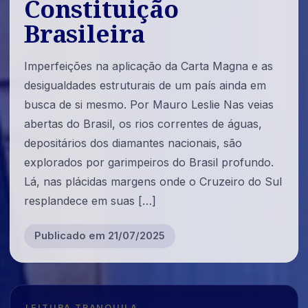
Constituição
Brasileira
Imperfeições na aplicação da Carta Magna e as
desigualdades estruturais de um país ainda em
busca de si mesmo. Por Mauro Leslie Nas veias
abertas do Brasil, os rios correntes de águas,
depositários dos diamantes nacionais, são
explorados por garimpeiros do Brasil profundo.
Lá, nas plácidas margens onde o Cruzeiro do Sul
resplandece em suas […]
Publicado em 21/07/2025
LEITURA TRANQUILA