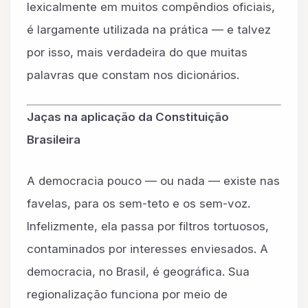
lexicalmente em muitos compêndios oficiais,
é largamente utilizada na prática — e talvez
por isso, mais verdadeira do que muitas
palavras que constam nos dicionários.
Jaças na aplicação da Constituição
Brasileira
A democracia pouco — ou nada — existe nas
favelas, para os sem-teto e os sem-voz.
Infelizmente, ela passa por filtros tortuosos,
contaminados por interesses enviesados. A
democracia, no Brasil, é geográfica. Sua
regionalização funciona por meio de