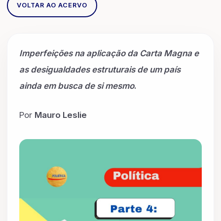
VOLTAR AO ACERVO
Imperfeições na aplicação da Carta Magna e
as desigualdades estruturais de um país
ainda em busca de si mesmo
.
Por
Mauro Leslie