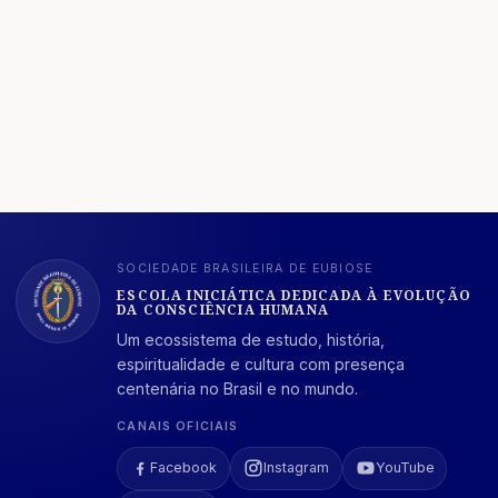
SOCIEDADE BRASILEIRA DE EUBIOSE
ESCOLA INICIÁTICA DEDICADA À EVOLUÇÃO
DA CONSCIÊNCIA HUMANA
Um ecossistema de estudo, história,
espiritualidade e cultura com presença
centenária no Brasil e no mundo.
CANAIS OFICIAIS
Facebook
Instagram
YouTube